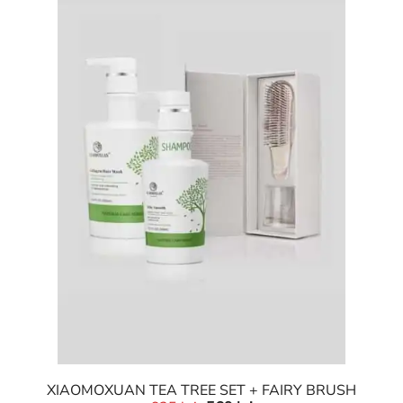
XIAOMOXUAN TEA TREE SET + FAIRY BRUSH