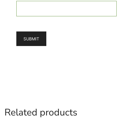
Related products