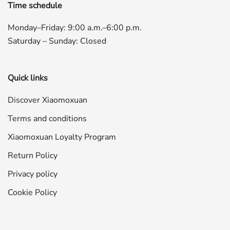
Time schedule
Monday–Friday: 9:00 a.m.–6:00 p.m.
Saturday – Sunday: Closed
Quick links
Discover Xiaomoxuan
Terms and conditions
Xiaomoxuan Loyalty Program
Return Policy
Privacy policy
Cookie Policy