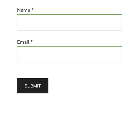
Name *
Email *