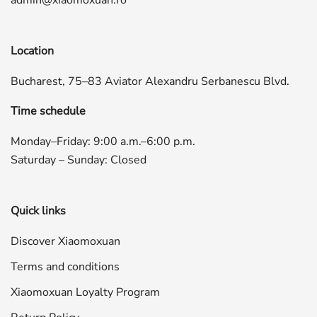
Location
Bucharest, 75–83 Aviator Alexandru Serbanescu Blvd.
Time schedule
Monday–Friday: 9:00 a.m.–6:00 p.m.
Saturday – Sunday: Closed
Quick links
Discover Xiaomoxuan
Terms and conditions
Xiaomoxuan Loyalty Program