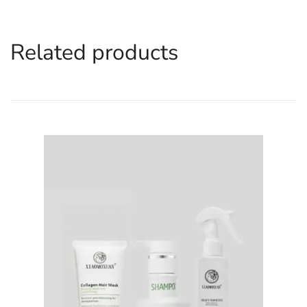
Related products