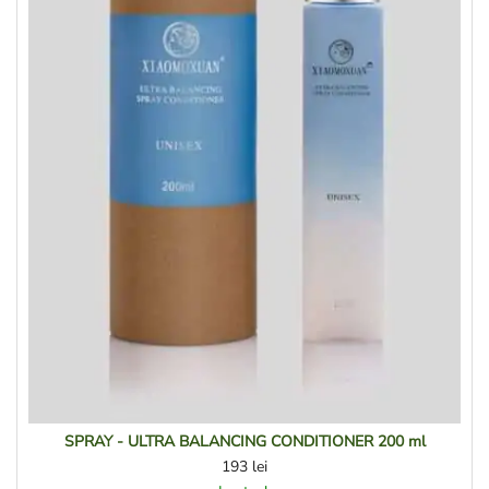
SPRAY - ULTRA BALANCING CONDITIONER 200 ml
193
lei