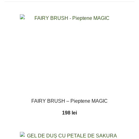
FAIRY BRUSH – Pieptene MAGIC
198
lei