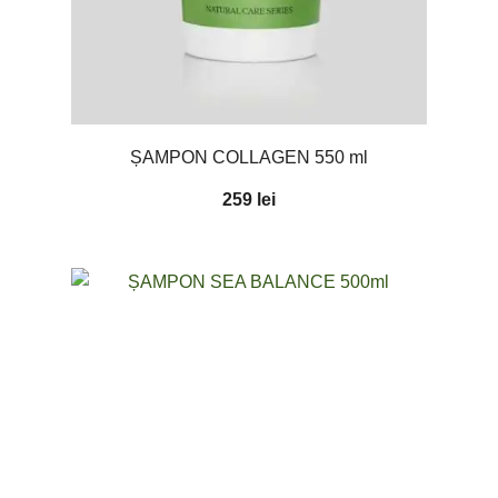
ȘAMPON COLLAGEN 550 ml
259
lei