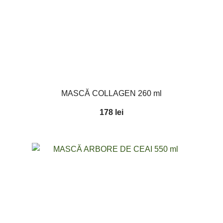
MASCĂ COLLAGEN 260 ml
178
lei