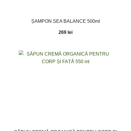
ȘAMPON SEA BALANCE 500ml
269
lei