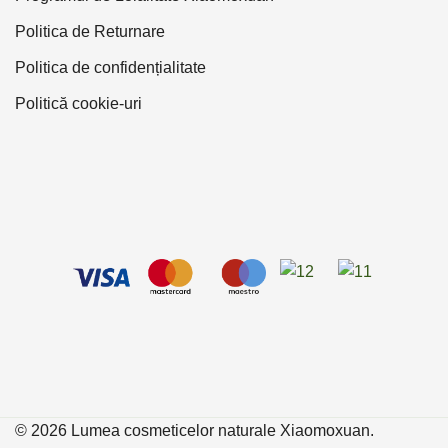
Politica de Returnare
Politica de confidențialitate
Politică cookie-uri
© 2026 Lumea cosmeticelor naturale Xiaomoxuan.