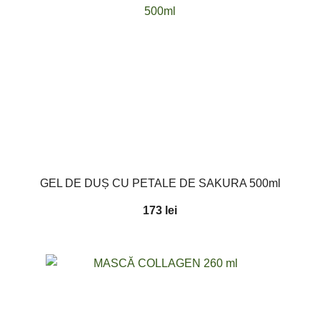
GEL DE DUȘ CU PETALE DE SAKURA 500ml
173
lei