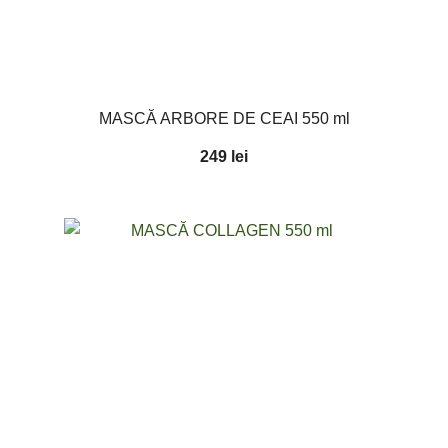
MASCĂ ARBORE DE CEAI 550 ml
249
lei