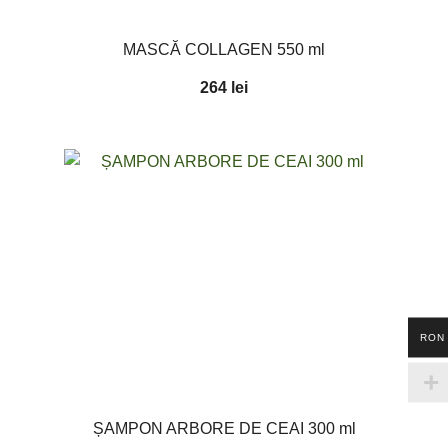
MASCĂ COLLAGEN 550 ml
264
lei
RON
ȘAMPON ARBORE DE CEAI 300 ml