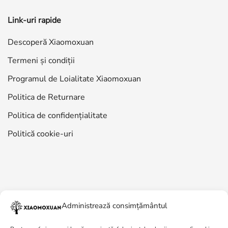
Link-uri rapide
Descoperă Xiaomoxuan
Termeni și condiții
Programul de Loialitate Xiaomoxuan
Politica de Returnare
Politica de confidențialitate
Politică cookie-uri
Administrează consimțământul