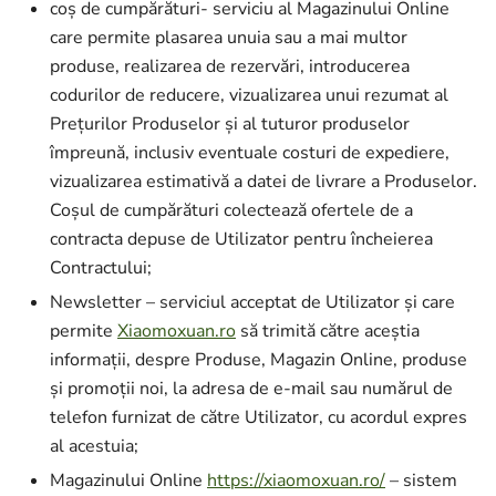
coș de cumpărături- serviciu al Magazinului Online
care permite plasarea unuia sau a mai multor
produse, realizarea de rezervări, introducerea
codurilor de reducere, vizualizarea unui rezumat al
Prețurilor Produselor și al tuturor produselor
împreună, inclusiv eventuale costuri de expediere,
vizualizarea estimativă a datei de livrare a Produselor.
Coșul de cumpărături colectează ofertele de a
contracta depuse de Utilizator pentru încheierea
Contractului;
Newsletter – serviciul acceptat de Utilizator și care
permite
Xiaomoxuan.ro
să trimită către aceștia
informații, despre Produse, Magazin Online, produse
și promoții noi, la adresa de e-mail sau numărul de
telefon furnizat de către Utilizator, cu acordul expres
al acestuia;
Magazinului Online
https://xiaomoxuan.ro/
– sistem