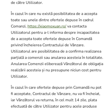
de către Utilizator.
În cazul în care nu există posibilitatea de a accepta
toate sau unele dintre ofertele depuse în cadrul
Comanzi,
https://xiaomoxuan.ro/
va contacta
Utilizatorul pentru a-l informa despre incapacitatea
de a accepta toate ofertele depuse în Comandă
privind încheierea Contractului de Vânzare.
Utilizatorul are posibilitatea de a confirma realizarea
parțială a comenzii sau anularea acesteia în totalitate.
Anularea Comenzii eliberează Vânzătorul de obligația
realizării acesteia și nu presupune niciun cost pentru
Utilizator.
În cazul în care ofertele depuse prin Comandă nu pot
fi acceptate, Contractul de Vânzare, nu va fi încheiat,
iar Vânzătorul va returna, în cel mult 14 zile, plata
efectuată de către Utilizator pentru acele produse