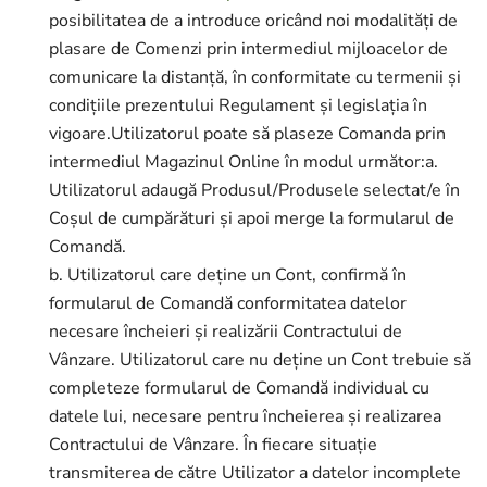
posibilitatea de a introduce oricând noi modalități de
plasare de Comenzi prin intermediul mijloacelor de
comunicare la distanță, în conformitate cu termenii și
condițiile prezentului Regulament și legislația în
vigoare.Utilizatorul poate să plaseze Comanda prin
intermediul Magazinul Online în modul următor:a.
Utilizatorul adaugă Produsul/Produsele selectat/e în
Coșul de cumpărături și apoi merge la formularul de
Comandă.
b. Utilizatorul care deține un Cont, confirmă în
formularul de Comandă conformitatea datelor
necesare încheieri și realizării Contractului de
Vânzare. Utilizatorul care nu deține un Cont trebuie să
completeze formularul de Comandă individual cu
datele lui, necesare pentru încheierea și realizarea
Contractului de Vânzare. În fiecare situație
transmiterea de către Utilizator a datelor incomplete