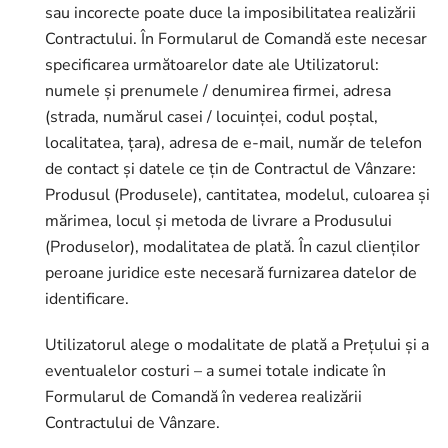
sau incorecte poate duce la imposibilitatea realizării
Contractului. În Formularul de Comandă este necesar
specificarea următoarelor date ale Utilizatorul:
numele și prenumele / denumirea firmei, adresa
(strada, numărul casei / locuinței, codul poștal,
localitatea, țara), adresa de e-mail, număr de telefon
de contact şi datele ce țin de Contractul de Vânzare:
Produsul (Produsele), cantitatea, modelul, culoarea şi
mărimea, locul şi metoda de livrare a Produsului
(Produselor), modalitatea de plată. În cazul clienților
peroane juridice este necesară furnizarea datelor de
identificare.
Utilizatorul alege o modalitate de plată a Prețului și a
eventualelor costuri – a sumei totale indicate în
Formularul de Comandă în vederea realizării
Contractului de Vânzare.