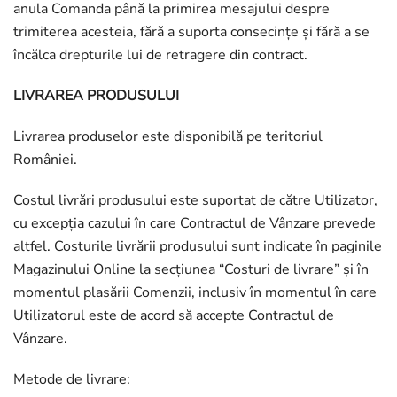
anula Comanda până la primirea mesajului despre
trimiterea acesteia, fără a suporta consecințe și fără a se
încălca drepturile lui de retragere din contract.
LIVRAREA PRODUSULUI
Livrarea produselor este disponibilă pe teritoriul
României.
Costul livrări produsului este suportat de către Utilizator,
cu excepția cazului în care Contractul de Vânzare prevede
altfel. Costurile livrării produsului sunt indicate în paginile
Magazinului Online la secțiunea “Costuri de livrare” și în
momentul plasării Comenzii, inclusiv în momentul în care
Utilizatorul este de acord să accepte Contractul de
Vânzare.
Metode de livrare: