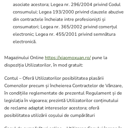
asociate acestora; Legea nr. 296/2004 privind Codul
consumului; Legea 193/2000 privind clauzele abuzive
din contractele încheiate intre profesioniști și
consumatori; Legea nr. 365/2002 privind comerțul
electronic; Legea nr. 455/2001 privind semnătura
electronică.
Magazinului Online
https://xiaomoxuan.ro/
pune la
dispoziția Utilizatorilor, în mod gratuit:
Contul – Oferă Utilizatorilor posibilitatea plasării
Comenzilor precum și încheierea Contractelor de Vânzare,
în condițiile reglementate de prezentul Regulament și de
legislația în vigoarea; prezintă Utilizatorilor conținutului
de reclame adaptat intereselor acestora; oferă
posibilitatea utilizării coșului de cumpărături