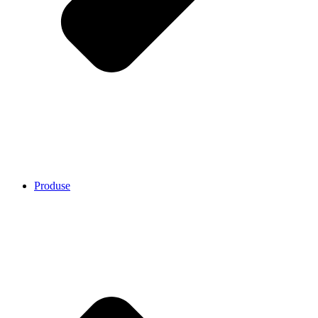
Produse