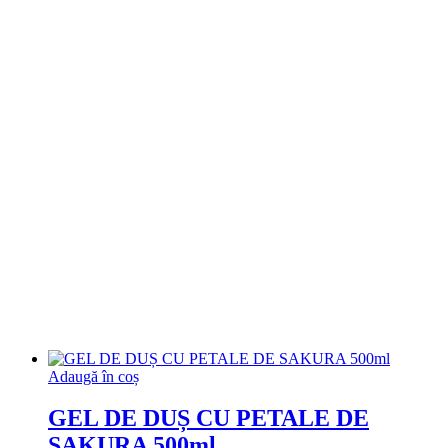
Adaugă în coș
GEL DE DUȘ CU PETALE DE
SAKURA 500ml