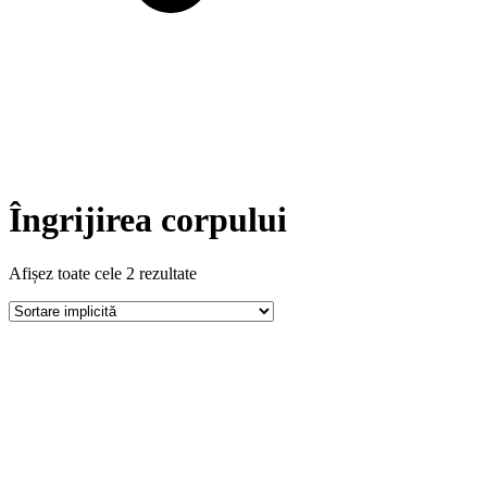
Îngrijirea corpului
Afișez toate cele 2 rezultate