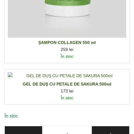
ȘAMPON COLLAGEN 550 ml
259
lei
În stoc
GEL DE DUȘ CU PETALE DE SAKURA 500ml
173
lei
În stoc
În stoc
Cantitate