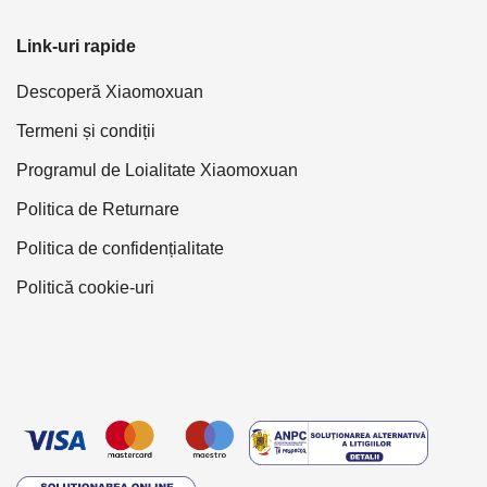
Link-uri rapide
Descoperă Xiaomoxuan
Termeni și condiții
Programul de Loialitate Xiaomoxuan
Politica de Returnare
Politica de confidențialitate
Politică cookie-uri