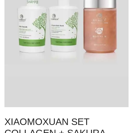
XIAOMOXUAN SET