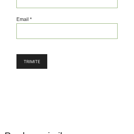
Email *