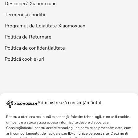
Descoperă Xiaomoxuan
Termeni și condiții
Programul de Loialitate Xiaomoxuan
Politica de Returnare
Politica de confidențialitate
Politică cookie-uri
Administrează consimțământul
Pentru a oferi cea mai bună experiență, folosim tehnologii, cum ar fi cookie-
uri, pentru a stoca și/sau accesa informațiile despre dispozitive.
Consimțământul pentru aceste tehnologii ne permite să procesăm date, cum
ar fi comportamentul de navigare sau ID-uri unice pe acest site. Dacă nu îți