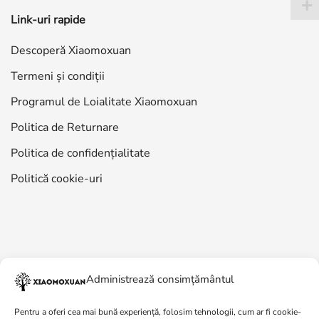
Link-uri rapide
Descoperă Xiaomoxuan
Termeni și condiții
Programul de Loialitate Xiaomoxuan
Politica de Returnare
Politica de confidențialitate
Politică cookie-uri
Administrează consimțământul
Pentru a oferi cea mai bună experiență, folosim tehnologii, cum ar fi cookie-